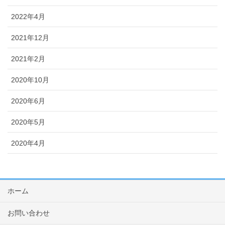
2022年4月
2021年12月
2021年2月
2020年10月
2020年6月
2020年5月
2020年4月
ホーム
お問い合わせ