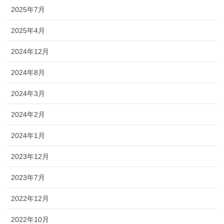
2025年7月
2025年4月
2024年12月
2024年8月
2024年3月
2024年2月
2024年1月
2023年12月
2023年7月
2022年12月
2022年10月