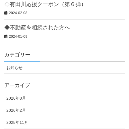
◇有田川応援クーポン（第６弾）
2024-02-08
◆不動産を相続された方へ
2024-01-09
カテゴリー
お知らせ
アーカイブ
2026年8月
2026年2月
2025年11月