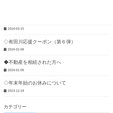
◇お盆も営業いたします。
2024-08-03
◇「相続登記」が義務化されます。
2024-03-15
◇有田川応援クーポン（第６弾）
2024-02-08
◆不動産を相続された方へ
2024-01-09
◇年末年始のお休みについて
2023-12-19
カテゴリー