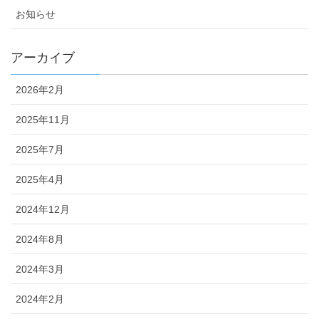
お知らせ
アーカイブ
2026年2月
2025年11月
2025年7月
2025年4月
2024年12月
2024年8月
2024年3月
2024年2月