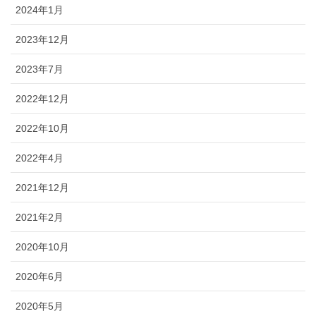
2024年1月
2023年12月
2023年7月
2022年12月
2022年10月
2022年4月
2021年12月
2021年2月
2020年10月
2020年6月
2020年5月