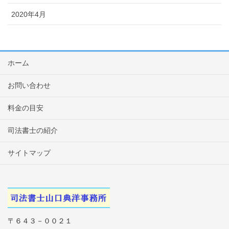
2020年4月
ホーム
お問い合わせ
料金の目安
司法書士の紹介
サイトマップ
〒６４３－００２１