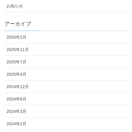
お知らせ
アーカイブ
2026年2月
2025年11月
2025年7月
2025年4月
2024年12月
2024年8月
2024年3月
2024年2月