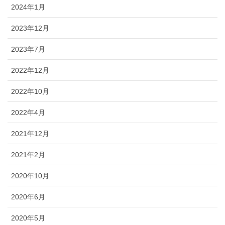
2024年1月
2023年12月
2023年7月
2022年12月
2022年10月
2022年4月
2021年12月
2021年2月
2020年10月
2020年6月
2020年5月