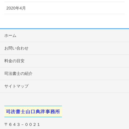
2020年4月
ホーム
お問い合わせ
料金の目安
司法書士の紹介
サイトマップ
〒６４３－００２１