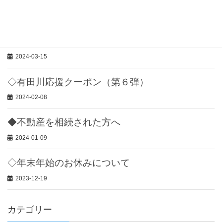
◇お盆も営業いたします。
2024-08-03
◇「相続登記」が義務化されます。
2024-03-15
◇有田川応援クーポン（第６弾）
2024-02-08
◆不動産を相続された方へ
2024-01-09
◇年末年始のお休みについて
2023-12-19
カテゴリー