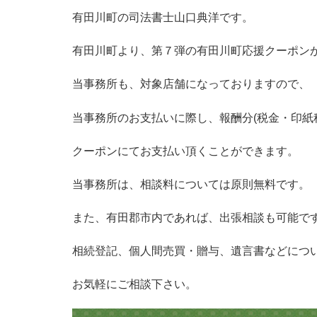
有田川町の司法書士山口典洋です。
有田川町より、第７弾の有田川町応援クーポン
当事務所も、対象店舗になっておりますので、
当事務所のお支払いに際し、報酬分(税金・印紙
クーポンにてお支払い頂くことができます。
当事務所は、相談料については原則無料です。
また、有田郡市内であれば、出張相談も可能で
相続登記、個人間売買・贈与、遺言書などにつ
お気軽にご相談下さい。