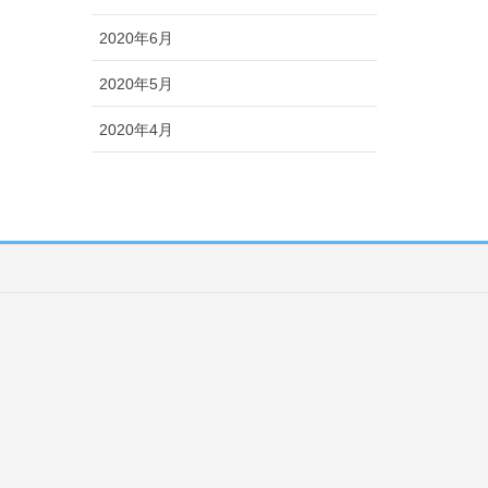
2020年6月
2020年5月
2020年4月