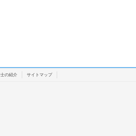
書士の紹介
サイトマップ