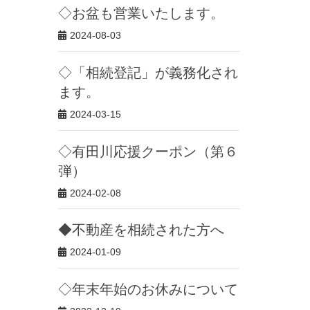
◇お盆も営業いたします。
2024-08-03
◇「相続登記」が義務化され
ます。
2024-03-15
◇有田川応援クーポン（第６
弾）
2024-02-08
◆不動産を相続された方へ
2024-01-09
◇年末年始のお休みについて