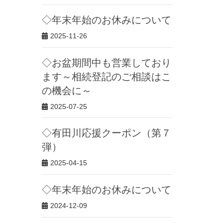
◇年末年始のお休みについて
2025-11-26
◇お盆期間中も営業しており
ます～相続登記のご相談はこ
の機会に～
2025-07-25
◇有田川応援クーポン（第７
弾）
2025-04-15
◇年末年始のお休みについて
2024-12-09