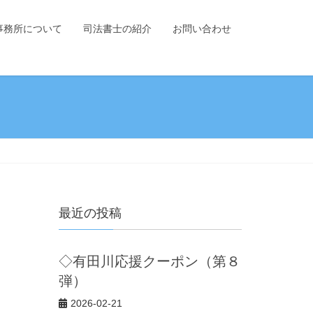
事務所について
司法書士の紹介
お問い合わせ
最近の投稿
◇有田川応援クーポン（第８
弾）
2026-02-21