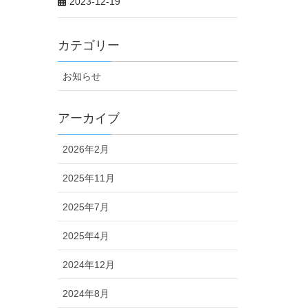
2023-12-19
カテゴリー
お知らせ
アーカイブ
2026年2月
2025年11月
2025年7月
2025年4月
2024年12月
2024年8月