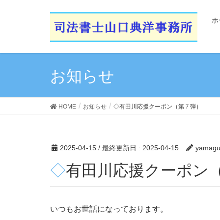
ホ
お知らせ
HOME
お知らせ
◇有田川応援クーポン（第７弾）
2025-04-15
/ 最終更新日 :
2025-04-15
yamagu
◇有田川応援クーポン
いつもお世話になっております。