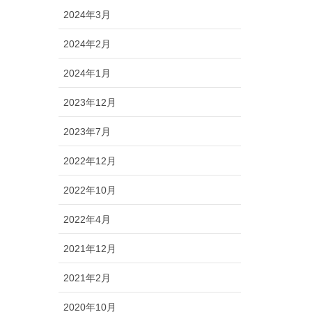
2024年3月
2024年2月
2024年1月
2023年12月
2023年7月
2022年12月
2022年10月
2022年4月
2021年12月
2021年2月
2020年10月