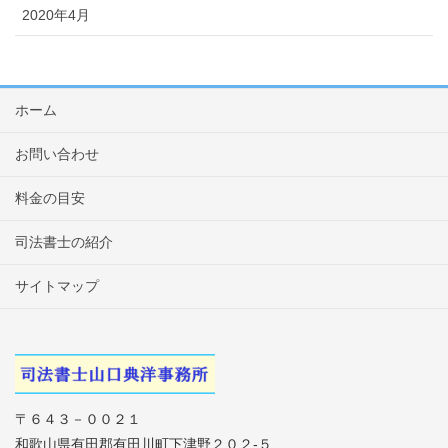
2020年4月
ホーム
お問い合わせ
料金の目安
司法書士の紹介
サイトマップ
〒６４３－００２１
和歌山県有田郡有田川町下津野２０２-５