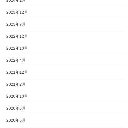
2024年1月
2023年12月
2023年7月
2022年12月
2022年10月
2022年4月
2021年12月
2021年2月
2020年10月
2020年6月
2020年5月