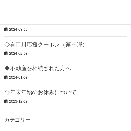
2024-08-03
◇「相続登記」が義務化されます。
2024-03-15
◇有田川応援クーポン（第６弾）
2024-02-08
◆不動産を相続された方へ
2024-01-09
◇年末年始のお休みについて
2023-12-19
カテゴリー