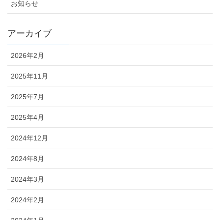
お知らせ
アーカイブ
2026年2月
2025年11月
2025年7月
2025年4月
2024年12月
2024年8月
2024年3月
2024年2月